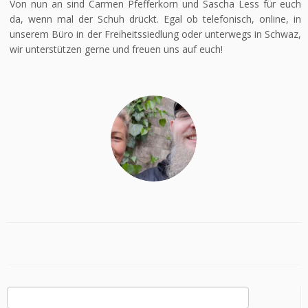
Von nun an sind Carmen Pfefferkorn und Sascha Less für euch
da, wenn mal der Schuh drückt. Egal ob telefonisch, online, in
unserem Büro in der Freiheitssiedlung oder unterwegs in Schwaz,
wir unterstützen gerne und freuen uns auf euch!
Suchen