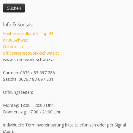
nach:
Info & Kontakt
Freiheitssiedlung 9 Top 41
6130 Schwaz
Österreich
office@streetwork-schwaz.at
www.streetwork-schwaz.at
Carmen: 0676 / 83 697 286
Sascha: 0676 / 83 697 331
Öffnungszeiten:
Montag: 18:00 - 20:00 Uhr
Donnerstag: 17:00 - 21:00 Uhr
Individuelle Terminvereinbarung bitte telefonisch oder per Signal
(App).